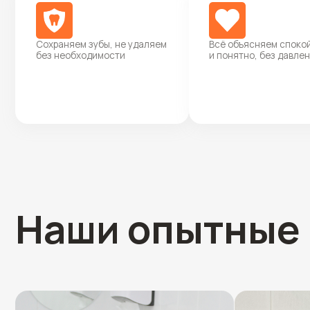
Наши опытные в