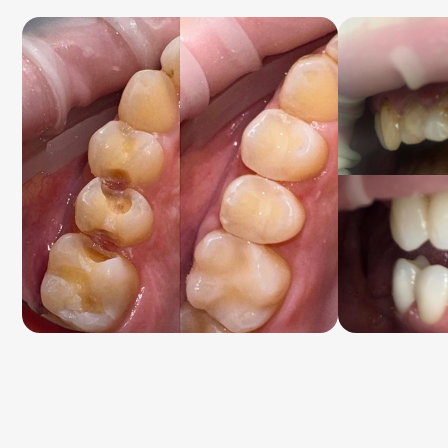
Наши услуги
Консультация
Проведем осмотр
Дадим рекомендации